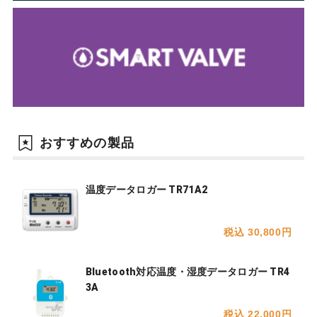
おすすめの製品
温度データロガー TR71A2
税込 30,800円
Bluetooth対応温度・湿度データロガー TR4
3A
税込 22,000円