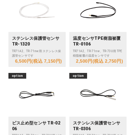
ステンレス保護管センサ
温度センサTPE樹脂被覆
TR-1320
TR-0106
TR71A2、TR-71nw用 ステンレス保
TR71A2、TR-71nw、TR-73U用 TPE
護管センサです
樹脂被覆の温度センサです
6,500円(税込 7,150円)
2,500円(税込 2,750円)
option
option
ビス止め型センサ TR-02
ステンレス保護管センサ
06
TR-0306