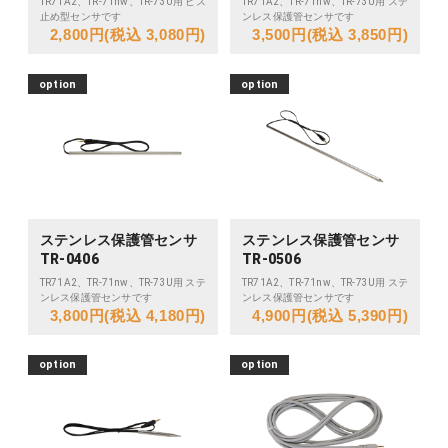
TR71A2、TR-71nw、TR-73U用 ビス
TR71A2、TR-71nw、TR-73U用 ステ
止め型センサです
ンレス保護管センサです
2,800円(税込 3,080円)
3,500円(税込 3,850円)
option
option
ステンレス保護管センサ
ステンレス保護管センサ
TR-0406
TR-0506
TR71A2、TR-71nw、TR-73U用 ステ
TR71A2、TR-71nw、TR-73U用 ステ
ンレス保護管センサです
ンレス保護管センサです
3,800円(税込 4,180円)
4,900円(税込 5,390円)
option
option