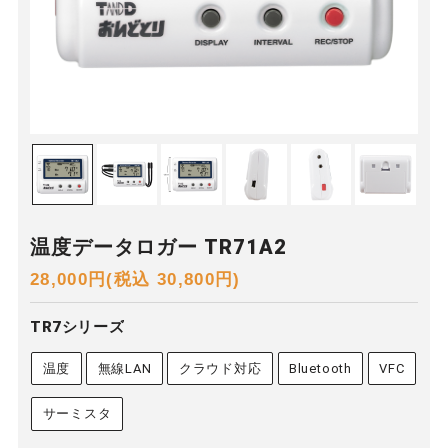
温度データロガー TR71A2
28,000円(税込 30,800円)
TR7シリーズ
温度
無線LAN
クラウド対応
Bluetooth
VFC
サーミスタ