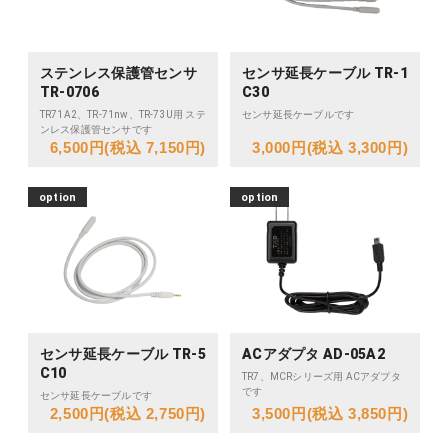
ステンレス保護管センサ
センサ延長ケーブル TR-1
TR-0706
C30
TR71A2、TR-71nw、TR-73U用 ステ
センサ延長ケーブルです
ンレス保護管センサです
6,500円(税込 7,150円)
3,000円(税込 3,300円)
option
option
センサ延長ケーブル TR-5
ACアダプタ AD-05A2
C10
TR7、MCRシリーズ用 ACアダプタ
です
センサ延長ケーブルです
2,500円(税込 2,750円)
3,500円(税込 3,850円)