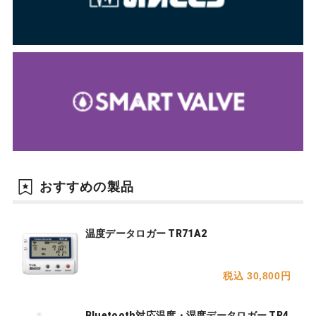
おすすめの製品
温度データロガー TR71A2
税込 30,800円
Bluetooth対応温度・湿度データロガー TR4