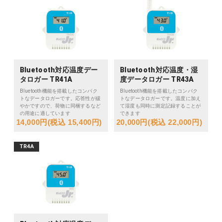
Bluetooth対応温度デー
Bluetooth対応温度・湿
タロガー TR41A
度データロガー TR43A
Bluetooth機能を搭載したコンパク
Bluetooth機能を搭載したコンパク
トなデータロガーです。応答性が緩
トなデータロガーです。温度に加え
やかですので、荷物に同梱するなど
て湿度も同時に測定記録することが
の用途に適しています
できます
14,000円(税込 15,400円)
20,000円(税込 22,000円)
TR4A