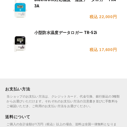
3A
税込 22,000円
小型防水温度データロガー TR-52i
税込 17,600円
お支払い方法
当ショップのお支払い方法は、クレジットカード、代金引換、銀行振込の3種類
からお選びいただけます。それぞれのお支払い方法の注意書き並びに手数料を
ご確認いただき、ご利用のお支払い方法をお選びください。
送料について
ご購入の合計金額が1万円（税込）以上の場合、送料は全国一律無料となりま