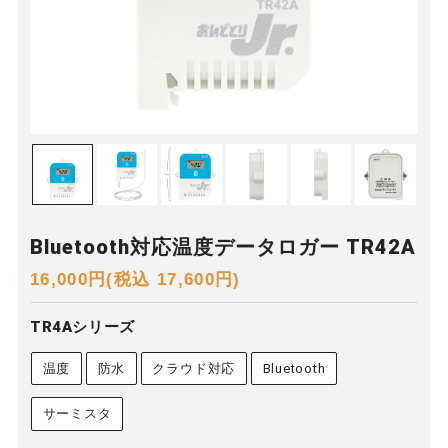
Bluetooth対応温度データロガー TR42A
16,000円(税込 17,600円)
TR4Aシリーズ
温度
防水
クラウド対応
Bluetooth
サーミスタ