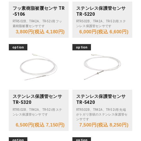
フッ素樹脂被覆センサ TR
ステンレス保護管センサ
-5106
TR-5220
RTR502B、TR42A、TR-52i用 フッ
RTR502B、TR42A、TR-52i用 ステ
素樹脂被覆センサです
ンレス保護管センサです
3,800円(税込 4,180円)
6,000円(税込 6,600円)
option
option
ステンレス保護管センサ
ステンレス保護管センサ
TR-5320
TR-5420
RTR502B、TR42A、TR-52i用 ステ
RTR502B、TR42A、TR-52i用 先端
ンレス保護管センサです
がトガリ形状のステンレス保護管セ
ンサです
6,500円(税込 7,150円)
7,500円(税込 8,250円)
option
option